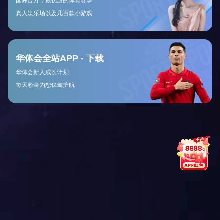
今日赛事分析：欧冠半决赛战术博弈预测
双方中场控制力的对比将决定比赛的最终走向，数据揭示真
相...
发布时间：2024-05-16 | 赛事分析
体育数据报告：本赛季射手榜前五名数据概览
进球率、关键传球及射门精度对比，谁才是真正的得分机器？
发布时间：2024-05-15 | 体育数据