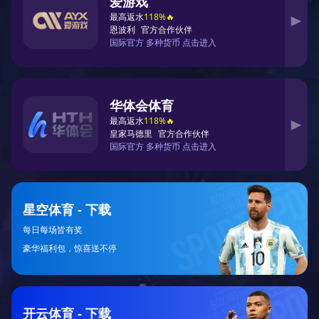
2026世界杯预选赛最新动态：亚洲区形势严峻
随着各支球队表现各异，亚洲区晋级形势正变得愈发扑朔迷
离...
发布时间：2024-05-20 | 足球频道
NBA季后赛深度解析：谁能问鼎总冠军？
通过对核心球员近期数据统计，我们发现了一些关键的战术变
量...
发布时间：2024-05-19 | NBA专区