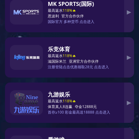
赛季数据/球员表现
世界杯
全球焦点赛事专题
热门体育资讯
更多资讯 >