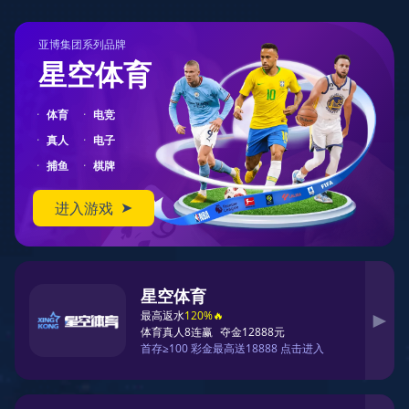
中国·星空综合(股份)有限公司
英超
曼城 2-1 阿森纳
西甲
皇马 3-0 巴塞罗那
(完)
(进行中)
专业体育资讯 · 实时数据驱动
涵盖足球、篮球、NBA、世界杯及全球顶
尖赛事动态
查看今日赛事分析