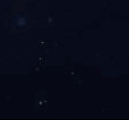
何重塑？
随着一代传奇逐渐淡出竞技一线，新一代天才球员正在崛起。
本文将从战术演变、商业价值及球队结构三个维度探讨未来的
足球格局...
阅读全文 →
积分榜实时更新
1. 曼城
85分
2. 阿森纳
82分
3. 利物浦
78分